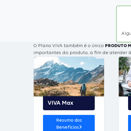
Algu
O Plano VIVA também é o único
PRODUTO 
importantes do produto, a fim de atender 
VIVA Max
Resumo dos
Benefícios