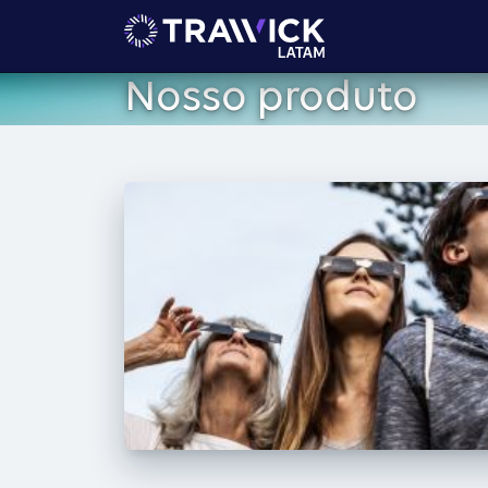
Nosso produto