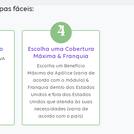
pas fáceis:
4
o
Escolha uma Cobertura
Máxima & Franquia
IVA
Escolha um Benefício
Máximo da Apólice (varia de
acordo com o módulo) &
Franquia dentro dos Estados
Unidos e fora dos Estados
Unidos que atenda às suas
necessidades (varia de
acordo com o país).