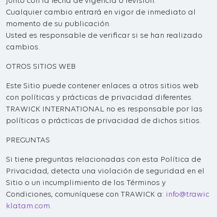
junto con la fecha de vigencia o revisión.
Cualquier cambio entrará en vigor de inmediato al
momento de su publicación.
Usted es responsable de verificar si se han realizado
cambios.
OTROS SITIOS WEB
Este Sitio puede contener enlaces a otros sitios web
con políticas y prácticas de privacidad diferentes.
TRAWICK INTERNATIONAL no es responsable por las
políticas o prácticas de privacidad de dichos sitios.
PREGUNTAS
Si tiene preguntas relacionadas con esta Política de
Privacidad, detecta una violación de seguridad en el
Sitio o un incumplimiento de los Términos y
Condiciones, comuníquese con TRAWICK a:
info@trawic
klatam.com
.