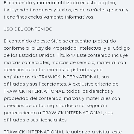
El contenido y material utilizado en esta página,
incluyendo imágenes y textos, es de carácter general y
tiene fines exclusivamente informativos.
USO DEL CONTENIDO
El contenido de este Sitio se encuentra protegido
conforme a la Ley de Propiedad Intelectual y el Código
de los Estados Unidos, Título 17. Este contenido incluye
marcas comerciales, marcas de servicio, material con
derechos de autor, marcas registradas y no
registradas de TRAWICK INTERNATIONAL, sus
afiliadas y sus licenciantes. A exclusivo criterio de
TRAWICK INTERNATIONAL, todos los derechos y
propiedad del contenido, marcas y materiales con
derechos de autor, registrados o no, seguirán
perteneciendo a TRAWICK INTERNATIONAL, sus
afiliadas o sus licenciantes.
TRAWICK INTERNATIONAL le autoriza a visitar este