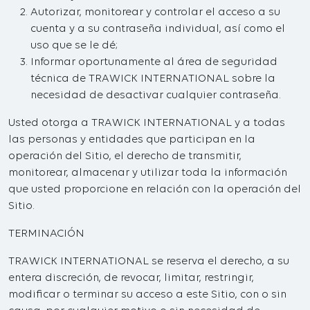
Autorizar, monitorear y controlar el acceso a su
cuenta y a su contraseña individual, así como el
uso que se le dé;
Informar oportunamente al área de seguridad
técnica de TRAWICK INTERNATIONAL sobre la
necesidad de desactivar cualquier contraseña.
Usted otorga a TRAWICK INTERNATIONAL y a todas
las personas y entidades que participan en la
operación del Sitio, el derecho de transmitir,
monitorear, almacenar y utilizar toda la información
que usted proporcione en relación con la operación del
Sitio.
TERMINACIÓN
TRAWICK INTERNATIONAL se reserva el derecho, a su
entera discreción, de revocar, limitar, restringir,
modificar o terminar su acceso a este Sitio, con o sin