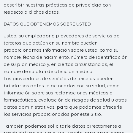
describir nuestras prácticas de privacidad con
respecto a dichos datos.
DATOS QUE OBTENEMOS SOBRE USTED
Usted, su empleador o proveedores de servicios de
terceros que actúen en su nombre pueden
proporcionarnos información sobre usted, como su
nombre, fecha de nacimiento, número de identificación
de su plan médico y, en ciertas circunstancias, el
nombre de su plan de atención médica.
Los proveedores de servicios de terceros pueden
brindarnos datos relacionados con su salud, como
información sobre sus reclamaciones médicas o
farmacéuticas, evaluación de riesgos de salud u otros
datos administrativos, para que podamos ofrecerle
los servicios proporcionados por este Sitio.
También podemos solicitarle datos directamente a