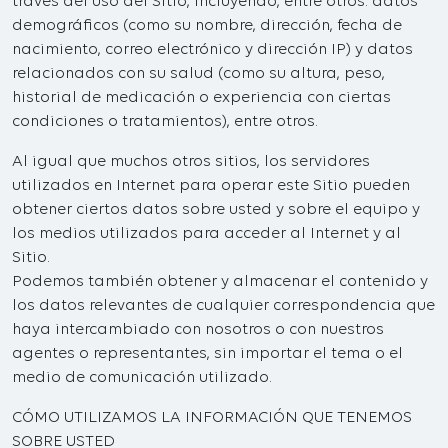
través del uso del Sitio, incluyendo, entre otros: datos
demográficos (como su nombre, dirección, fecha de
nacimiento, correo electrónico y dirección IP) y datos
relacionados con su salud (como su altura, peso,
historial de medicación o experiencia con ciertas
condiciones o tratamientos), entre otros.
Al igual que muchos otros sitios, los servidores
utilizados en Internet para operar este Sitio pueden
obtener ciertos datos sobre usted y sobre el equipo y
los medios utilizados para acceder al Internet y al
Sitio.
Podemos también obtener y almacenar el contenido y
los datos relevantes de cualquier correspondencia que
haya intercambiado con nosotros o con nuestros
agentes o representantes, sin importar el tema o el
medio de comunicación utilizado.
CÓMO UTILIZAMOS LA INFORMACIÓN QUE TENEMOS
SOBRE USTED