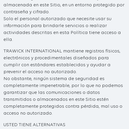
almacenada en este Sitio, en un entorno protegido por
contraseña y cifrado.
Solo el personal autorizado que necesite usar su
información para brindarle servicios o realizar
actividades descritas en esta Política tiene acceso a
ella.
TRAWICK INTERNATIONAL mantiene registros físicos,
electrónicos y procedimentales diseñados para
cumplir con estándares establecidos y ayudar a
prevenir el acceso no autorizado.
No obstante, ningún sistema de seguridad es
completamente impenetrable, por lo que no podemos
garantizar que las comunicaciones o datos
transmitidos o almacenados en este Sitio estén
completamente protegidos contra pérdida, mal uso o
acceso no autorizado.
USTED TIENE ALTERNATIVAS