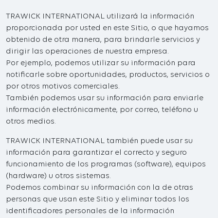
TRAWICK INTERNATIONAL utilizará la información
proporcionada por usted en este Sitio, o que hayamos
obtenido de otra manera, para brindarle servicios y
dirigir las operaciones de nuestra empresa.
Por ejemplo, podemos utilizar su información para
notificarle sobre oportunidades, productos, servicios o
por otros motivos comerciales.
También podemos usar su información para enviarle
información electrónicamente, por correo, teléfono u
otros medios.
TRAWICK INTERNATIONAL también puede usar su
información para garantizar el correcto y seguro
funcionamiento de los programas (software), equipos
(hardware) u otros sistemas.
Podemos combinar su información con la de otras
personas que usan este Sitio y eliminar todos los
identificadores personales de la información