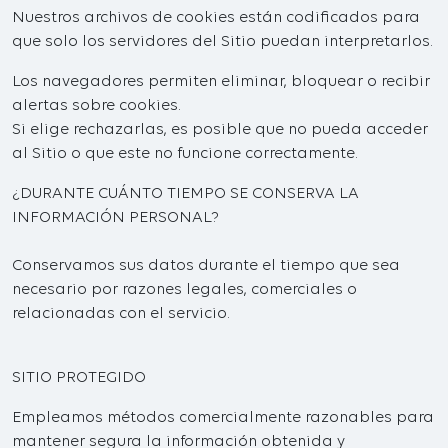
Nuestros archivos de cookies están codificados para
que solo los servidores del Sitio puedan interpretarlos.
Los navegadores permiten eliminar, bloquear o recibir
alertas sobre cookies.
Si elige rechazarlas, es posible que no pueda acceder
al Sitio o que este no funcione correctamente.
¿DURANTE CUÁNTO TIEMPO SE CONSERVA LA
INFORMACIÓN PERSONAL?
Conservamos sus datos durante el tiempo que sea
necesario por razones legales, comerciales o
relacionadas con el servicio.
SITIO PROTEGIDO
Empleamos métodos comercialmente razonables para
mantener segura la información obtenida y