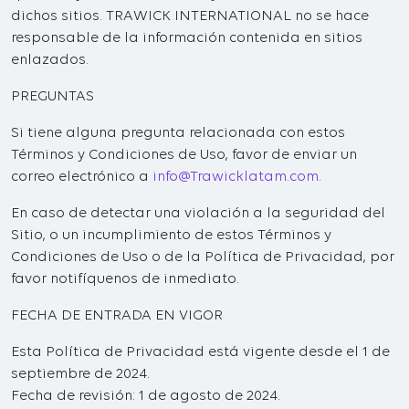
dichos sitios. TRAWICK INTERNATIONAL no se hace
responsable de la información contenida en sitios
enlazados.
PREGUNTAS
Si tiene alguna pregunta relacionada con estos
Términos y Condiciones de Uso, favor de enviar un
correo electrónico a
info@Trawicklatam.com
.
En caso de detectar una violación a la seguridad del
Sitio, o un incumplimiento de estos Términos y
Condiciones de Uso o de la Política de Privacidad, por
favor notifíquenos de inmediato.
FECHA DE ENTRADA EN VIGOR
Esta Política de Privacidad está vigente desde el 1 de
septiembre de 2024.
Fecha de revisión: 1 de agosto de 2024.