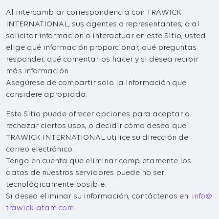
Al intercambiar correspondencia con TRAWICK
INTERNATIONAL, sus agentes o representantes, o al
solicitar información o interactuar en este Sitio, usted
elige qué información proporcionar, qué preguntas
responder, qué comentarios hacer y si desea recibir
más información.
Asegúrese de compartir solo la información que
considere apropiada.
Este Sitio puede ofrecer opciones para aceptar o
rechazar ciertos usos, o decidir cómo desea que
TRAWICK INTERNATIONAL utilice su dirección de
correo electrónico.
Tenga en cuenta que eliminar completamente los
datos de nuestros servidores puede no ser
tecnológicamente posible.
Si desea eliminar su información, contáctenos en:
info@
trawicklatam.com
.