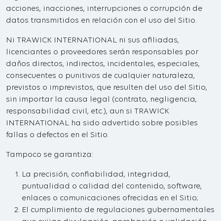
acciones, inacciones, interrupciones o corrupción de
datos transmitidos en relación con el uso del Sitio.
Ni TRAWICK INTERNATIONAL ni sus afiliadas,
licenciantes o proveedores serán responsables por
daños directos, indirectos, incidentales, especiales,
consecuentes o punitivos de cualquier naturaleza,
previstos o imprevistos, que resulten del uso del Sitio,
sin importar la causa legal (contrato, negligencia,
responsabilidad civil, etc.), aun si TRAWICK
INTERNATIONAL ha sido advertido sobre posibles
fallas o defectos en el Sitio.
Tampoco se garantiza:
La precisión, confiabilidad, integridad,
puntualidad o calidad del contenido, software,
enlaces o comunicaciones ofrecidas en el Sitio;
El cumplimiento de regulaciones gubernamentales