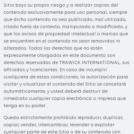
Sitio bajo su propio riesgo y a realizar copias del
contenido exclusivamente para uso personal, siempre
que dicho contenido no sea publicado, mal utilizado,
citado fuera de contexto, manipulado o modificado, y
que los avisos de propiedad intelectual o marcas que
se encuentren en el contenido no sean removidos ni
alterados. Todos los derechos que no estén
expresamente otorgados en este documento son
derechos reservados de TRAWICK INTERNATIONAL, sus
afiliadas y licenciantes. En caso de incumplir
cualquiera de estas condiciones, la autorización para
visitar y visualizar el contenido del Sitio se cancelará
automáticamente, y usted deberá destruir de
inmediato cualquier copia electrónica o impresa que
tenga en su poder.
Queda estrictamente prohibido reproducir, duplicar,
copiar, vender, intercambiar, revender o explotar
cualquier parte de este Sitio o de su contenido con