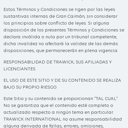
Estos Términos y Condiciones se rigen por las leyes
sustantivas internas de Gran Caimán, sin considerar
los principios sobre conflicto de leyes. Si alguna
disposición de los presentes Términos y Condiciones se
declara inválida o nula por un tribunal competente,
dicha invalidez no afectará la validez de las demás
disposiciones, que permanecerán en plena vigencia.
RESPONSABILIDAD DE TRAWICK, SUS AFILIADAS Y
LICENCIANTES
EL USO DE ESTE SITIO Y DE SU CONTENIDO SE REALIZA
BAJO SU PROPIO RIESGO.
Este Sitio y su contenido se proporcionan "TAL CUAL".
No se garantiza que el contenido esté completo o
actualizado respecto a ningún tema en particular.
TRAWICK INTERNATIONAL no asume responsabilidad
alguna derivada de fallas, errores, omisiones,