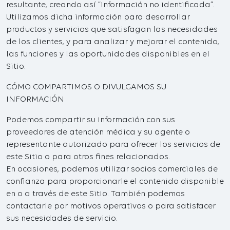
resultante, creando así “información no identificada”.
Utilizamos dicha información para desarrollar
productos y servicios que satisfagan las necesidades
de los clientes, y para analizar y mejorar el contenido,
las funciones y las oportunidades disponibles en el
Sitio.
CÓMO COMPARTIMOS O DIVULGAMOS SU
INFORMACIÓN
Podemos compartir su información con sus
proveedores de atención médica y su agente o
representante autorizado para ofrecer los servicios de
este Sitio o para otros fines relacionados.
En ocasiones, podemos utilizar socios comerciales de
confianza para proporcionarle el contenido disponible
en o a través de este Sitio. También podemos
contactarle por motivos operativos o para satisfacer
sus necesidades de servicio.