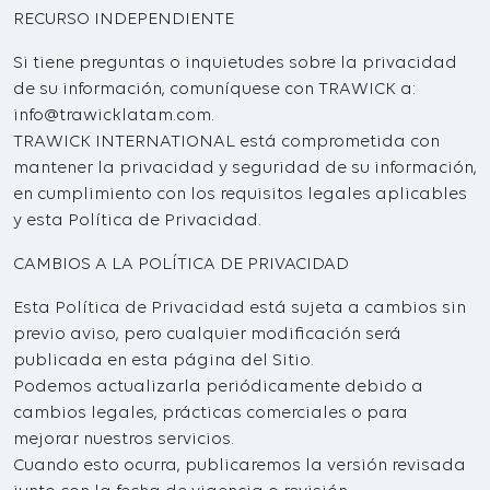
RECURSO INDEPENDIENTE
Si tiene preguntas o inquietudes sobre la privacidad
de su información, comuníquese con TRAWICK a:
info@trawicklatam.com.
TRAWICK INTERNATIONAL está comprometida con
mantener la privacidad y seguridad de su información,
en cumplimiento con los requisitos legales aplicables
y esta Política de Privacidad.
CAMBIOS A LA POLÍTICA DE PRIVACIDAD
Esta Política de Privacidad está sujeta a cambios sin
previo aviso, pero cualquier modificación será
publicada en esta página del Sitio.
Podemos actualizarla periódicamente debido a
cambios legales, prácticas comerciales o para
mejorar nuestros servicios.
Cuando esto ocurra, publicaremos la versión revisada