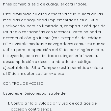
fines comerciales o de cualquier otra índole.
Está prohibido eludir o desactivar cualquiera de las
medidas de seguridad implementadas en el Sitio
(incluyendo, pero no limitado a, compartir códigos de
usuario o contraseñas con terceros). Usted no podrá
acceder al código fuente (con excepción del código
HTML visible mediante navegadores comunes) que se
utiliza para la operación del Sitio, por ningún medio,
incluyendo, pero no limitado a, ingeniería inversa,
descompilación o desensamblado del código
ejecutable del Sitio. Tampoco está permitido enlazar
al Sitio sin autorización expresa.
CONTROL DE ACCESO
Usted es el único responsable de:
Controlar la divulgación y uso de códigos de
acceso y contraseñas;