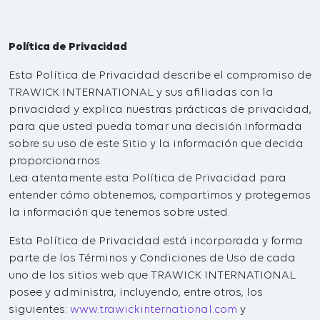
Política de Privacidad
Esta Política de Privacidad describe el compromiso de
TRAWICK INTERNATIONAL y sus afiliadas con la
privacidad y explica nuestras prácticas de privacidad,
para que usted pueda tomar una decisión informada
sobre su uso de este Sitio y la información que decida
proporcionarnos.
Lea atentamente esta Política de Privacidad para
entender cómo obtenemos, compartimos y protegemos
la información que tenemos sobre usted.
Esta Política de Privacidad está incorporada y forma
parte de los Términos y Condiciones de Uso de cada
uno de los sitios web que TRAWICK INTERNATIONAL
posee y administra, incluyendo, entre otros, los
siguientes:
www.trawickinternational.com
y