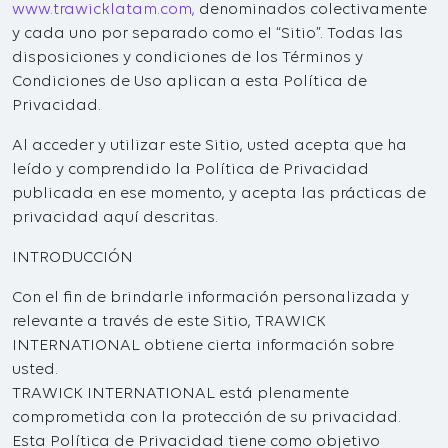
www.trawicklatam.com,
denominados colectivamente
y cada uno por separado como el “Sitio”. Todas las
disposiciones y condiciones de los Términos y
Condiciones de Uso aplican a esta Política de
Privacidad.
Al acceder y utilizar este Sitio, usted acepta que ha
leído y comprendido la Política de Privacidad
publicada en ese momento, y acepta las prácticas de
privacidad aquí descritas.
INTRODUCCIÓN
Con el fin de brindarle información personalizada y
relevante a través de este Sitio, TRAWICK
INTERNATIONAL obtiene cierta información sobre
usted.
TRAWICK INTERNATIONAL está plenamente
comprometida con la protección de su privacidad.
Esta Política de Privacidad tiene como objetivo