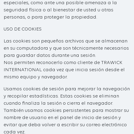
especiales, como ante una posible amenaza a la
seguridad física o al bienestar de usted u otras
personas, o para proteger la propiedad.
USO DE COOKIES
Las cookies son pequeños archivos que se almacenan
en su computadora y que son técnicamente necesarios
para guardar datos durante una sesión.
Nos permiten reconocerlo como cliente de TRAWICK
INTERNATIONAL cada vez que inicia sesión desde el
mismo equipo y navegador.
Usamos cookies de sesión para mejorar la navegación
y recopilar estadísticas. Estas cookies se eliminan
cuando finaliza la sesión o cierra el navegador.
También usamos cookies persistentes para mostrar su
nombre de usuario en el panel de inicio de sesión y
evitar que deba volver a escribir su correo electrónico
cada vez.