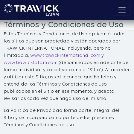
Términos y Condiciones de Uso
Estos Términos y Condiciones de Uso aplican a todos
los sitios que son propiedad y están operados por
TRAWICK INTERNATIONAL, incluyendo, pero no
limitado a,
www.trawickinternational.com
y
www.trawicklatam.com
(denominados en adelante de
forma individual y colectiva como el “Sitio”). Al acceder
y utilizar este Sitio, usted reconoce que ha leído y
entendido los Términos y Condiciones de Uso
publicados en el Sitio en ese momento, y acepta
revisarlos cada vez que haga uso del mismo.
La Política de Privacidad forma parte integral del
Sitio y se incorpora como parte de los presentes
Términos y Condiciones de Uso.