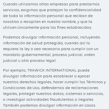
Cuando utilizamos otras empresas para prestarnos
servicios, exigimos que protejan la confidencialidad
de toda la información personal que reciban de
nosotros o recopilen en nuestro nombre, y que la
utilicen únicamente para los fines establecidos.
Podemos divulgar información personal, incluyendo
información de salud protegida, cuando así lo
requiera la ley o sea necesario para cumplir con un
mandato gubernamental, proceso judicial, orden
judicial u otro proceso legal.
Por ejemplo, TRAWICK INTERNATIONAL puede
divulgar información para establecer o ejercer
nuestros derechos legales, hacer cumplir los Términos y
Condiciones de Uso, defendernos de reclamaciones
legales, proteger nuestros datos, sistemas o servicios,
o investigar actividades fraudulentas o ilegales.
También podemos divulgar información en casos