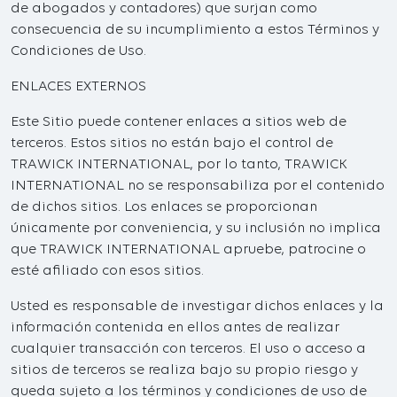
de abogados y contadores) que surjan como
consecuencia de su incumplimiento a estos Términos y
Condiciones de Uso.
ENLACES EXTERNOS
Este Sitio puede contener enlaces a sitios web de
terceros. Estos sitios no están bajo el control de
TRAWICK INTERNATIONAL, por lo tanto, TRAWICK
INTERNATIONAL no se responsabiliza por el contenido
de dichos sitios. Los enlaces se proporcionan
únicamente por conveniencia, y su inclusión no implica
que TRAWICK INTERNATIONAL apruebe, patrocine o
esté afiliado con esos sitios.
Usted es responsable de investigar dichos enlaces y la
información contenida en ellos antes de realizar
cualquier transacción con terceros. El uso o acceso a
sitios de terceros se realiza bajo su propio riesgo y
queda sujeto a los términos y condiciones de uso de