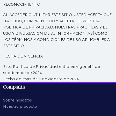
RECONOCIMIENTO
AL ACCEDER O UTILIZAR ESTE SITIO, USTED ACEPTA QUE
HA LEÍDO, COMPRENDIDO Y ACEPTADO NUESTRA
POLÍTICA DE PRIVACIDAD, NUESTRAS PRÁCTICAS Y EL
USO Y DIVULGACIÓN DE SU INFORMACIÓN, ASÍ COMO
LOS TÉRMINOS Y CONDICIONES DE USO APLICABLES A
ESTE SITIO.
FECHA DE VIGENCIA
Esta Política de Privacidad entra en vigor el 1 de
septiembre de 2024.
Fecha de revisión: 1 de agosto de 2024.
Compañía
Sobre nosotros
Nuestro producto